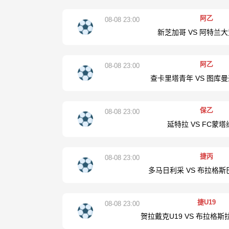
阿乙
08-08 23:00
新芝加哥 VS 阿特兰
阿乙
08-08 23:00
查卡里塔青年 VS 图库
保乙
08-08 23:00
延特拉 VS FC蒙塔
捷丙
08-08 23:00
多马日利采 VS 布拉格斯
捷U19
08-08 23:00
贺拉戴克U19 VS 布拉格斯