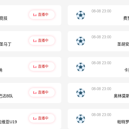
08-08 23:00
直播中
大竞技
费
08-08 23:00
直播中
曼圣马丁
圣胡安
08-08 23:00
直播中
纳
卡
08-08 23:00
直播中
巴达B队
奥林莫斯
08-08 23:00
直播中
拉维亚U19
帕特罗