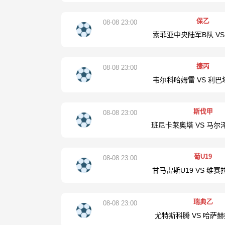
保乙
08-08 23:00
索菲亚中央陆军B队 VS
捷丙
08-08 23:00
韦尔科哈姆雷 VS 利巴
斯伐甲
08-08 23:00
班尼卡莱奥塔 VS 马尔
葡U19
08-08 23:00
甘马雷斯U19 VS 维赛
瑞典乙
08-08 23:00
尤特斯科腾 VS 哈萨