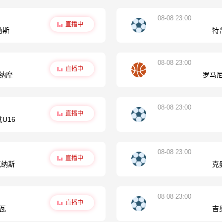
08-08 23:00
直播中
勒斯
特
08-08 23:00
直播中
迪纳摩
罗马尼
08-08 23:00
直播中
其U16
08-08 23:00
直播中
克纳斯
克
08-08 23:00
直播中
维瓦
吉