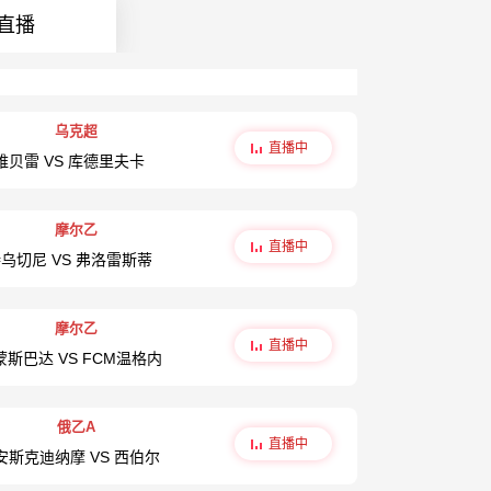
直播
乌克超
直播中
维贝雷 VS 库德里夫卡
摩尔乙
直播中
乌切尼 VS 弗洛雷斯蒂
摩尔乙
直播中
斯巴达 VS FCM温格内
俄乙A
直播中
安斯克迪纳摩 VS 西伯尔