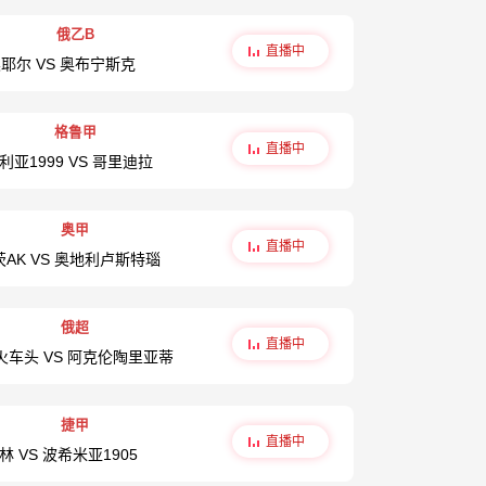
俄乙B
直播中
耶尔 VS 奥布宁斯克
格鲁甲
直播中
利亚1999 VS 哥里迪拉
奥甲
直播中
AK VS 奥地利卢斯特瑙
俄超
直播中
火车头 VS 阿克伦陶里亚蒂
捷甲
直播中
林 VS 波希米亚1905