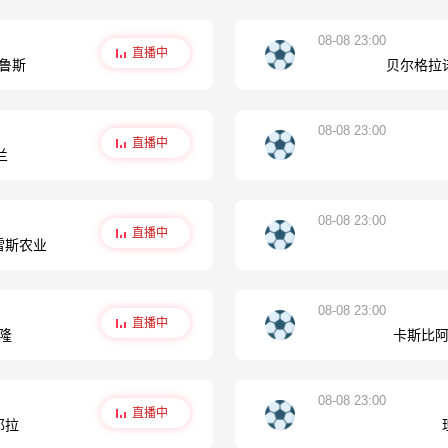
08-08 23:00
直播中
克鲁斯
贝尔格拉
08-08 23:00
直播中
兰
08-08 23:00
直播中
雷斯农业
08-08 23:00
直播中
博隆
卡斯比阿
08-08 23:00
直播中
耶拉