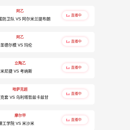
阿乙
直播中
诺防卫队 VS 阿尔米兰提布朗
阿乙
直播中
圣德尔模 VS 玛伦
立陶乙
直播中
米尼捷 VS 考纳斯
哈萨克超
直播中
克套 VS 乌利塔哲兹卡兹甘
摩尔甲
直播中
理工学院 VS 米沙米