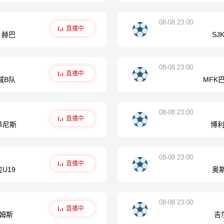
08-08 23:00
直播中
 赫巴
SJ
08-08 23:00
直播中
域B队
MFK
08-08 23:00
直播中
泽尼斯
博利
08-08 23:00
直播中
拉U19
奥斯
08-08 23:00
直播中
赫姆斯
吉