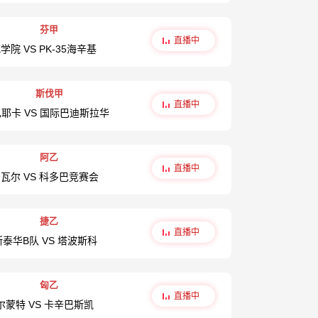
芬甲
直播中
K学院 VS PK-35海辛基
斯伐甲
直播中
巴耶卡 VS 国际巴迪斯拉华
阿乙
直播中
瓦尔 VS 科多巴竞赛会
捷乙
直播中
泰华B队 VS 塔波斯科
匈乙
直播中
尔蒙特 VS 卡辛巴斯凯