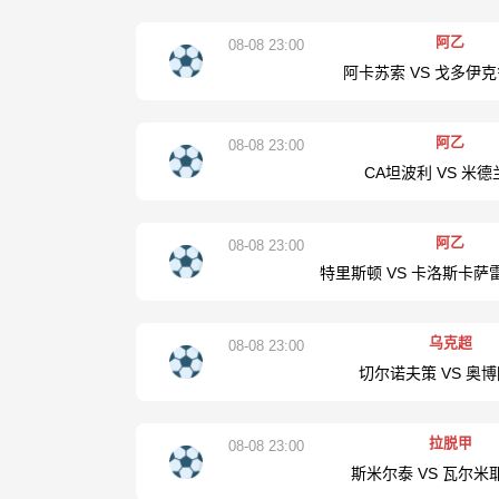
阿乙
08-08 23:00
阿卡苏索 VS 戈多伊
阿乙
08-08 23:00
CA坦波利 VS 米德
阿乙
08-08 23:00
特里斯顿 VS 卡洛斯卡萨
乌克超
08-08 23:00
切尔诺夫策 VS 奥
拉脱甲
08-08 23:00
斯米尔泰 VS 瓦尔米